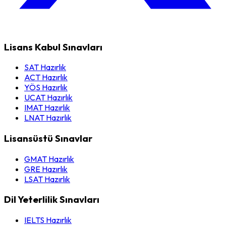
Lisans Kabul Sınavları
SAT Hazırlık
ACT Hazırlık
YÖS Hazırlık
UCAT Hazırlık
IMAT Hazırlık
LNAT Hazırlık
Lisansüstü Sınavlar
GMAT Hazırlık
GRE Hazırlık
LSAT Hazırlık
Dil Yeterlilik Sınavları
IELTS Hazırlık