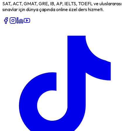
SAT, ACT, GMAT, GRE, IB, AP, IELTS, TOEFL ve uluslararası
sınavlar için dünya çapında online özel ders hizmeti.