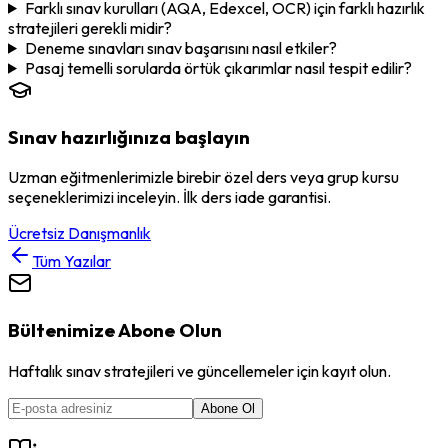
Farklı sınav kurulları (AQA, Edexcel, OCR) için farklı hazırlık
stratejileri gerekli midir?
Deneme sınavları sınav başarısını nasıl etkiler?
Pasaj temelli sorularda örtük çıkarımlar nasıl tespit edilir?
Sınav hazırlığınıza başlayın
Uzman eğitmenlerimizle birebir özel ders veya grup kursu
seçeneklerimizi inceleyin. İlk ders iade garantisi.
Ücretsiz Danışmanlık
Tüm Yazılar
Bültenimize Abone Olun
Haftalık sınav stratejileri ve güncellemeler için kayıt olun.
Abone Ol