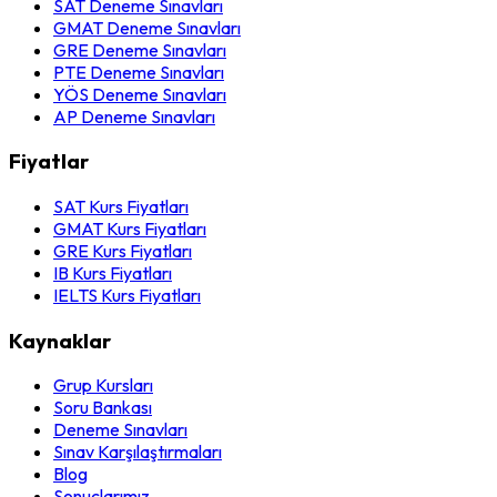
SAT Deneme Sınavları
GMAT Deneme Sınavları
GRE Deneme Sınavları
PTE Deneme Sınavları
YÖS Deneme Sınavları
AP Deneme Sınavları
Fiyatlar
SAT Kurs Fiyatları
GMAT Kurs Fiyatları
GRE Kurs Fiyatları
IB Kurs Fiyatları
IELTS Kurs Fiyatları
Kaynaklar
Grup Kursları
Soru Bankası
Deneme Sınavları
Sınav Karşılaştırmaları
Blog
Sonuçlarımız