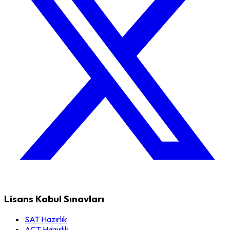
Lisans Kabul Sınavları
SAT Hazırlık
ACT Hazırlık