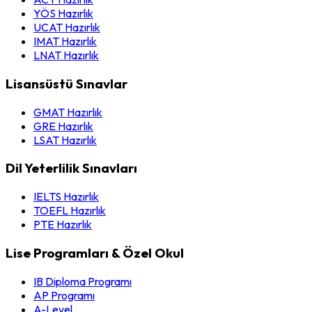
YÖS Hazırlık
UCAT Hazırlık
IMAT Hazırlık
LNAT Hazırlık
Lisansüstü Sınavlar
GMAT Hazırlık
GRE Hazırlık
LSAT Hazırlık
Dil Yeterlilik Sınavları
IELTS Hazırlık
TOEFL Hazırlık
PTE Hazırlık
Lise Programları & Özel Okul
IB Diploma Programı
AP Programı
A-Level