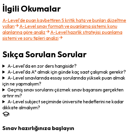
İlgili Okumalar
A-Level'de puan kaybettiren 5 kritik hata ve bunları düzeltme
yolları
A-Level sınav formatı ve puanlama sistemi: konu
alanlarına göre analiz
A-Level hazırlık stratejisi: puanlama
sistemi ve soru tipleri analizi
Sıkça Sorulan Sorular
A-Level'da en zor ders hangisidir?
A-Level'da A* almak için günde kaç saat çalışmak gerekir?
A-Level sınavlarında essay sorularında yüksek puan almak
için ne yapmalıyım?
Geçmiş sınav sorularını çözmek sınav başarısını gerçekten
artırır mı?
A-Level subject seçiminde üniversite hedeflerini ne kadar
dikkate almalıyım?
Sınav hazırlığınıza başlayın