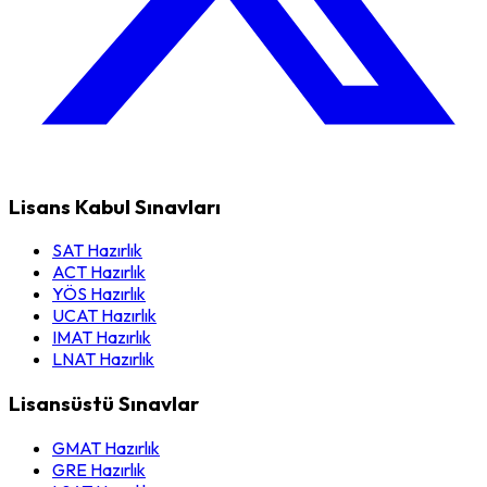
Lisans Kabul Sınavları
SAT Hazırlık
ACT Hazırlık
YÖS Hazırlık
UCAT Hazırlık
IMAT Hazırlık
LNAT Hazırlık
Lisansüstü Sınavlar
GMAT Hazırlık
GRE Hazırlık