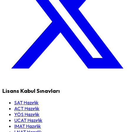
Lisans Kabul Sınavları
SAT Hazırlık
ACT Hazırlık
YÖS Hazırlık
UCAT Hazırlık
IMAT Hazırlık