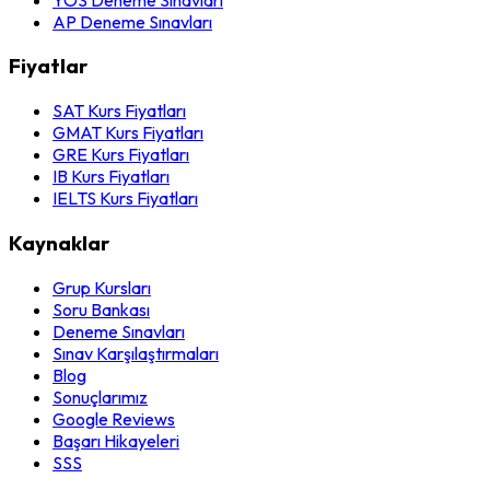
AP Deneme Sınavları
Fiyatlar
SAT Kurs Fiyatları
GMAT Kurs Fiyatları
GRE Kurs Fiyatları
IB Kurs Fiyatları
IELTS Kurs Fiyatları
Kaynaklar
Grup Kursları
Soru Bankası
Deneme Sınavları
Sınav Karşılaştırmaları
Blog
Sonuçlarımız
Google Reviews
Başarı Hikayeleri
SSS