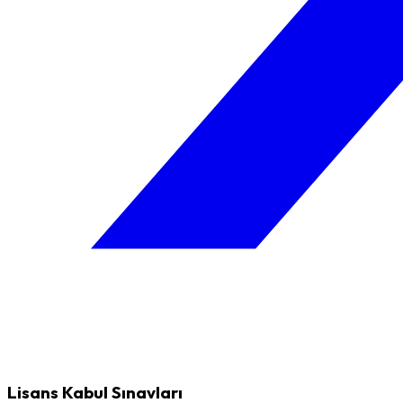
Lisans Kabul Sınavları