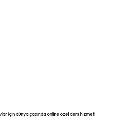
ar için dünya çapında online özel ders hizmeti.