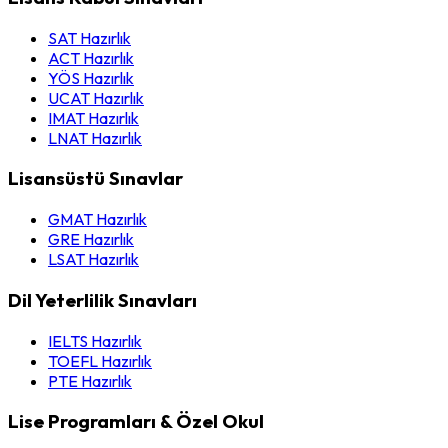
SAT Hazırlık
ACT Hazırlık
YÖS Hazırlık
UCAT Hazırlık
IMAT Hazırlık
LNAT Hazırlık
Lisansüstü Sınavlar
GMAT Hazırlık
GRE Hazırlık
LSAT Hazırlık
Dil Yeterlilik Sınavları
IELTS Hazırlık
TOEFL Hazırlık
PTE Hazırlık
Lise Programları & Özel Okul