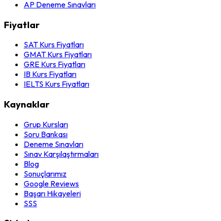
AP Deneme Sınavları
Fiyatlar
SAT Kurs Fiyatları
GMAT Kurs Fiyatları
GRE Kurs Fiyatları
IB Kurs Fiyatları
IELTS Kurs Fiyatları
Kaynaklar
Grup Kursları
Soru Bankası
Deneme Sınavları
Sınav Karşılaştırmaları
Blog
Sonuçlarımız
Google Reviews
Başarı Hikayeleri
SSS