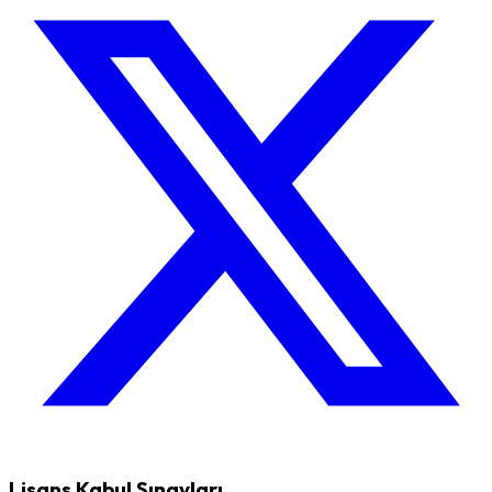
Lisans Kabul Sınavları