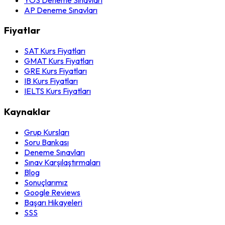
AP Deneme Sınavları
Fiyatlar
SAT Kurs Fiyatları
GMAT Kurs Fiyatları
GRE Kurs Fiyatları
IB Kurs Fiyatları
IELTS Kurs Fiyatları
Kaynaklar
Grup Kursları
Soru Bankası
Deneme Sınavları
Sınav Karşılaştırmaları
Blog
Sonuçlarımız
Google Reviews
Başarı Hikayeleri
SSS