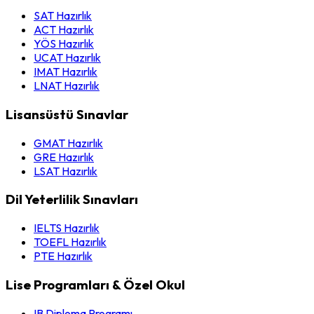
SAT Hazırlık
ACT Hazırlık
YÖS Hazırlık
UCAT Hazırlık
IMAT Hazırlık
LNAT Hazırlık
Lisansüstü Sınavlar
GMAT Hazırlık
GRE Hazırlık
LSAT Hazırlık
Dil Yeterlilik Sınavları
IELTS Hazırlık
TOEFL Hazırlık
PTE Hazırlık
Lise Programları & Özel Okul
IB Diploma Programı