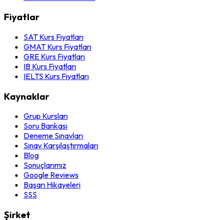
Fiyatlar
SAT Kurs Fiyatları
GMAT Kurs Fiyatları
GRE Kurs Fiyatları
IB Kurs Fiyatları
IELTS Kurs Fiyatları
Kaynaklar
Grup Kursları
Soru Bankası
Deneme Sınavları
Sınav Karşılaştırmaları
Blog
Sonuçlarımız
Google Reviews
Başarı Hikayeleri
SSS
Şirket