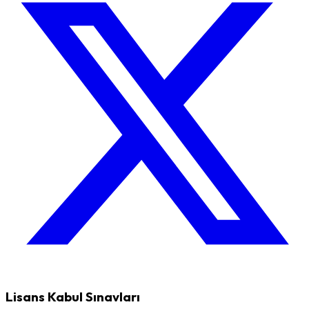
Lisans Kabul Sınavları