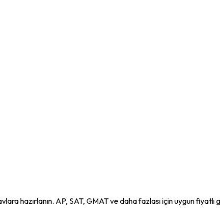
navlara hazırlanın. AP, SAT, GMAT ve daha fazlası için uygun fiyatlı 