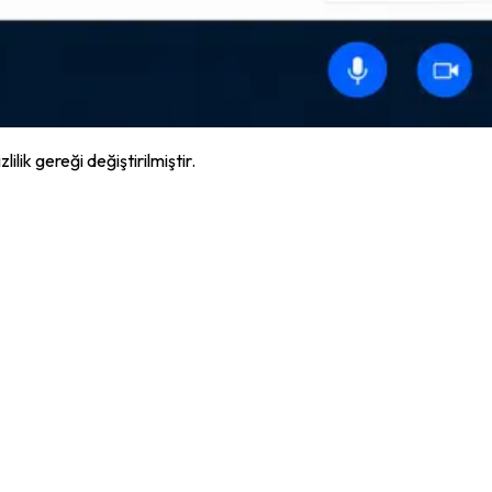
lik gereği değiştirilmiştir.