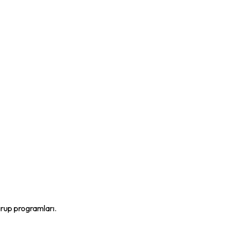
grup programları.