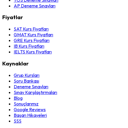
AP Deneme Sınavları
Fiyatlar
SAT Kurs Fiyatları
GMAT Kurs Fiyatları
GRE Kurs Fiyatları
IB Kurs Fiyatları
IELTS Kurs Fiyatları
Kaynaklar
Grup Kursları
Soru Bankası
Deneme Sınavları
Sınav Karşılaştırmaları
Blog
Sonuçlarımız
Google Reviews
Başarı Hikayeleri
SSS