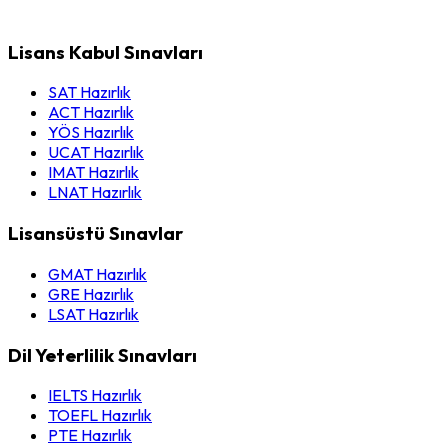
Lisans Kabul Sınavları
SAT Hazırlık
ACT Hazırlık
YÖS Hazırlık
UCAT Hazırlık
IMAT Hazırlık
LNAT Hazırlık
Lisansüstü Sınavlar
GMAT Hazırlık
GRE Hazırlık
LSAT Hazırlık
Dil Yeterlilik Sınavları
IELTS Hazırlık
TOEFL Hazırlık
PTE Hazırlık