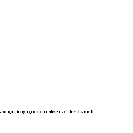
ar için dünya çapında online özel ders hizmeti.