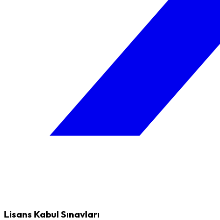
Lisans Kabul Sınavları