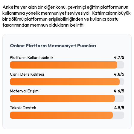
Ankette yer alan bir diğer konu, çevrimiçi eğitim platformunun 
kullanımına yönelik memnuniyet seviyesiydi. Katılımcıların büyük 
bir bölümü platformun erişilebilirliğinden ve kullanıcı dostu 
tasarımından memnun olduklarını belirtti.
Online Platform Memnuniyet Puanları
Platform Kullanılabilirlik
4.7/5
Canlı Ders Kalitesi
4.8/5
Materyal Erişimi
4.6/5
Teknik Destek
4.5/5