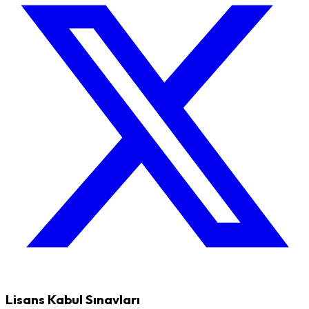
Lisans Kabul Sınavları