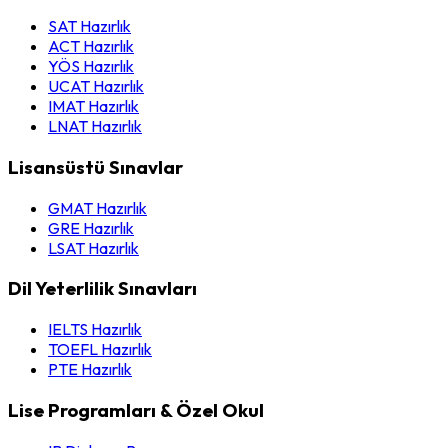
SAT Hazırlık
ACT Hazırlık
YÖS Hazırlık
UCAT Hazırlık
IMAT Hazırlık
LNAT Hazırlık
Lisansüstü Sınavlar
GMAT Hazırlık
GRE Hazırlık
LSAT Hazırlık
Dil Yeterlilik Sınavları
IELTS Hazırlık
TOEFL Hazırlık
PTE Hazırlık
Lise Programları & Özel Okul