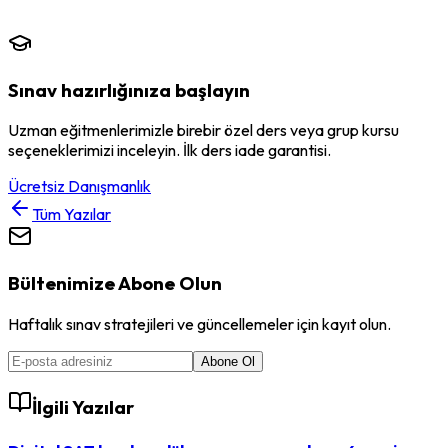
Sınav hazırlığınıza başlayın
Uzman eğitmenlerimizle birebir özel ders veya grup kursu
seçeneklerimizi inceleyin. İlk ders iade garantisi.
Ücretsiz Danışmanlık
Tüm Yazılar
Bültenimize Abone Olun
Haftalık sınav stratejileri ve güncellemeler için kayıt olun.
Abone Ol
İlgili Yazılar