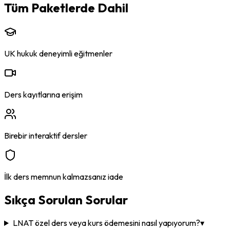
Tüm Paketlerde Dahil
UK hukuk deneyimli eğitmenler
Ders kayıtlarına erişim
Birebir interaktif dersler
İlk ders memnun kalmazsanız iade
Sıkça Sorulan Sorular
LNAT özel ders veya kurs ödemesini nasıl yapıyorum?
▾