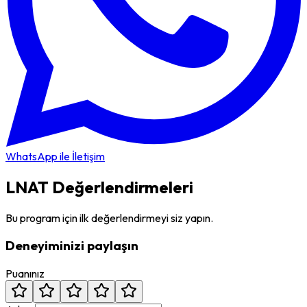
WhatsApp ile İletişim
LNAT Değerlendirmeleri
Bu program için ilk değerlendirmeyi siz yapın.
Deneyiminizi paylaşın
Puanınız