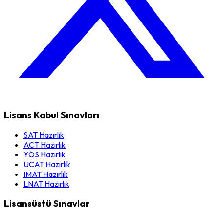
Lisans Kabul Sınavları
SAT Hazırlık
ACT Hazırlık
YÖS Hazırlık
UCAT Hazırlık
IMAT Hazırlık
LNAT Hazırlık
Lisansüstü Sınavlar