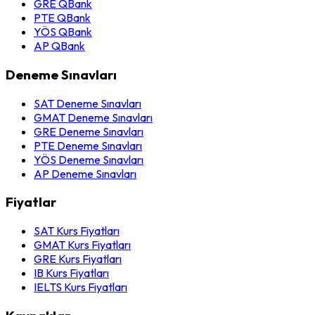
GRE QBank
PTE QBank
YÖS QBank
AP QBank
Deneme Sınavları
SAT Deneme Sınavları
GMAT Deneme Sınavları
GRE Deneme Sınavları
PTE Deneme Sınavları
YÖS Deneme Sınavları
AP Deneme Sınavları
Fiyatlar
SAT Kurs Fiyatları
GMAT Kurs Fiyatları
GRE Kurs Fiyatları
IB Kurs Fiyatları
IELTS Kurs Fiyatları