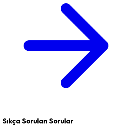
Sıkça Sorulan Sorular