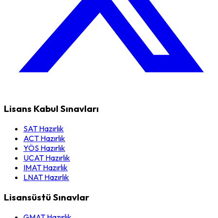
Lisans Kabul Sınavları
SAT Hazırlık
ACT Hazırlık
YÖS Hazırlık
UCAT Hazırlık
IMAT Hazırlık
LNAT Hazırlık
Lisansüstü Sınavlar
GMAT Hazırlık