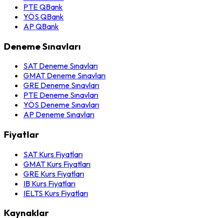
PTE QBank
YÖS QBank
AP QBank
Deneme Sınavları
SAT Deneme Sınavları
GMAT Deneme Sınavları
GRE Deneme Sınavları
PTE Deneme Sınavları
YÖS Deneme Sınavları
AP Deneme Sınavları
Fiyatlar
SAT Kurs Fiyatları
GMAT Kurs Fiyatları
GRE Kurs Fiyatları
IB Kurs Fiyatları
IELTS Kurs Fiyatları
Kaynaklar