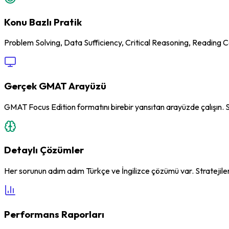
Konu Bazlı Pratik
Problem Solving, Data Sufficiency, Critical Reasoning, Reading 
Gerçek GMAT Arayüzü
GMAT Focus Edition formatını birebir yansıtan arayüzde çalışın. 
Detaylı Çözümler
Her sorunun adım adım Türkçe ve İngilizce çözümü var. Stratejiler 
Performans Raporları