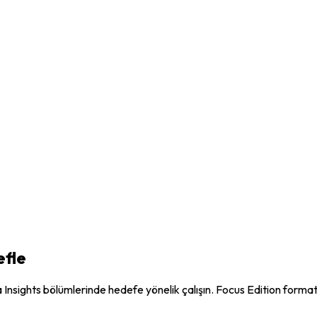
fle
Insights bölümlerinde hedefe yönelik çalışın. Focus Edition formatı