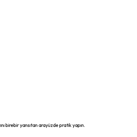
nı birebir yansıtan arayüzde pratik yapın.