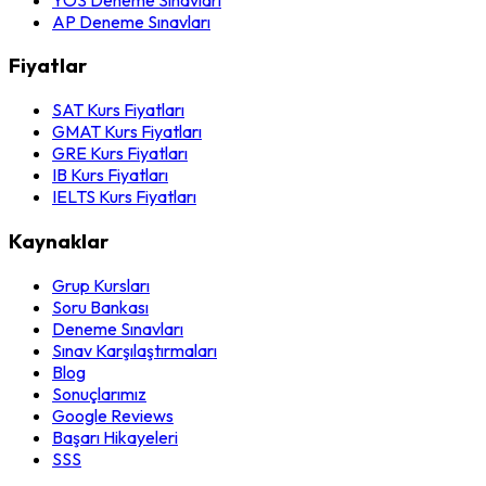
AP Deneme Sınavları
Fiyatlar
SAT Kurs Fiyatları
GMAT Kurs Fiyatları
GRE Kurs Fiyatları
IB Kurs Fiyatları
IELTS Kurs Fiyatları
Kaynaklar
Grup Kursları
Soru Bankası
Deneme Sınavları
Sınav Karşılaştırmaları
Blog
Sonuçlarımız
Google Reviews
Başarı Hikayeleri
SSS