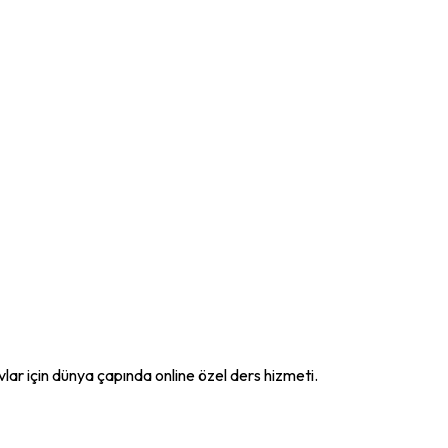
ar için dünya çapında online özel ders hizmeti.