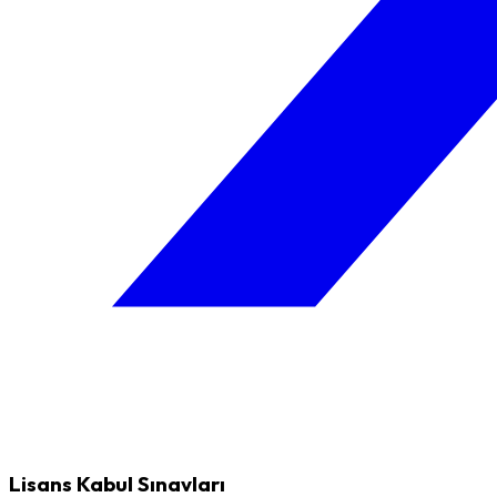
Lisans Kabul Sınavları