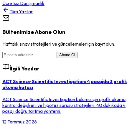
Ücretsiz Danışmanlık
Tüm Yazılar
Bültenimize Abone Olun
Haftalık sınav stratejileri ve güncellemeler için kayıt olun.
Abone Ol
İlgili Yazılar
ACT Science Scientific Investigation: 4 pasajda 3 grafik
okuma hatası
ACT Science Scientific Investigation bölümü için grafik okuma,
kontrol değişkeni ve hipotez sorusu stratejileri. 40 dakikada 4
pasajı doğru tartma yöntemi.
12 Temmuz 2026