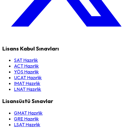
Lisans Kabul Sınavları
SAT Hazırlık
ACT Hazırlık
YÖS Hazırlık
UCAT Hazırlık
IMAT Hazırlık
LNAT Hazırlık
Lisansüstü Sınavlar
GMAT Hazırlık
GRE Hazırlık
LSAT Hazırlık