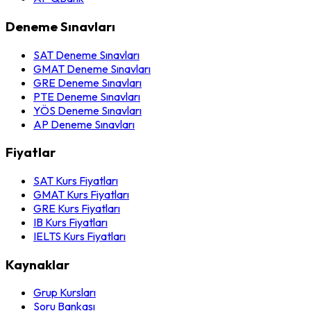
Deneme Sınavları
SAT Deneme Sınavları
GMAT Deneme Sınavları
GRE Deneme Sınavları
PTE Deneme Sınavları
YÖS Deneme Sınavları
AP Deneme Sınavları
Fiyatlar
SAT Kurs Fiyatları
GMAT Kurs Fiyatları
GRE Kurs Fiyatları
IB Kurs Fiyatları
IELTS Kurs Fiyatları
Kaynaklar
Grup Kursları
Soru Bankası