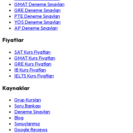
GMAT Deneme Sınavları
GRE Deneme Sınavları
PTE Deneme Sınavları
YÖS Deneme Sınavları
AP Deneme Sınavları
Fiyatlar
SAT Kurs Fiyatları
GMAT Kurs Fiyatları
GRE Kurs Fiyatları
IB Kurs Fiyatları
IELTS Kurs Fiyatları
Kaynaklar
Grup Kursları
Soru Bankası
Deneme Sınavları
Blog
Sonuçlarımız
Google Reviews