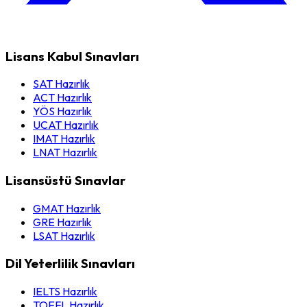
Lisans Kabul Sınavları
SAT Hazırlık
ACT Hazırlık
YÖS Hazırlık
UCAT Hazırlık
IMAT Hazırlık
LNAT Hazırlık
Lisansüstü Sınavlar
GMAT Hazırlık
GRE Hazırlık
LSAT Hazırlık
Dil Yeterlilik Sınavları
IELTS Hazırlık
TOEFL Hazırlık