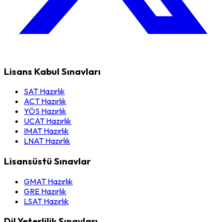
Lisans Kabul Sınavları
SAT Hazırlık
ACT Hazırlık
YÖS Hazırlık
UCAT Hazırlık
IMAT Hazırlık
LNAT Hazırlık
Lisansüstü Sınavlar
GMAT Hazırlık
GRE Hazırlık
LSAT Hazırlık
Dil Yeterlilik Sınavları