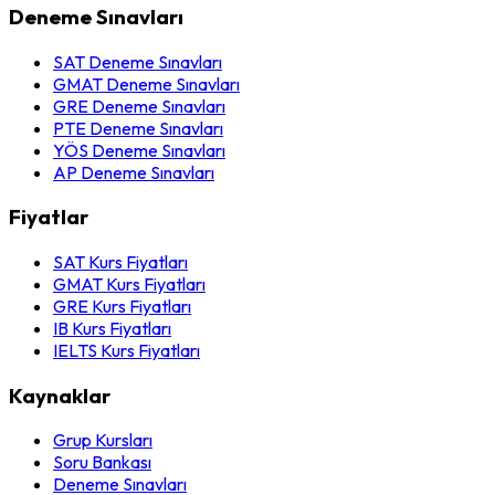
Deneme Sınavları
SAT Deneme Sınavları
GMAT Deneme Sınavları
GRE Deneme Sınavları
PTE Deneme Sınavları
YÖS Deneme Sınavları
AP Deneme Sınavları
Fiyatlar
SAT Kurs Fiyatları
GMAT Kurs Fiyatları
GRE Kurs Fiyatları
IB Kurs Fiyatları
IELTS Kurs Fiyatları
Kaynaklar
Grup Kursları
Soru Bankası
Deneme Sınavları