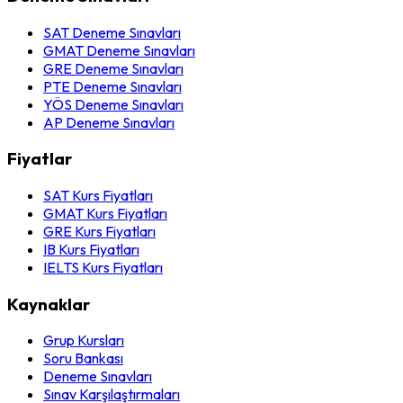
SAT Deneme Sınavları
GMAT Deneme Sınavları
GRE Deneme Sınavları
PTE Deneme Sınavları
YÖS Deneme Sınavları
AP Deneme Sınavları
Fiyatlar
SAT Kurs Fiyatları
GMAT Kurs Fiyatları
GRE Kurs Fiyatları
IB Kurs Fiyatları
IELTS Kurs Fiyatları
Kaynaklar
Grup Kursları
Soru Bankası
Deneme Sınavları
Sınav Karşılaştırmaları