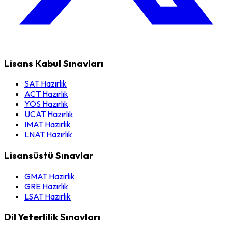
Lisans Kabul Sınavları
SAT Hazırlık
ACT Hazırlık
YÖS Hazırlık
UCAT Hazırlık
IMAT Hazırlık
LNAT Hazırlık
Lisansüstü Sınavlar
GMAT Hazırlık
GRE Hazırlık
LSAT Hazırlık
Dil Yeterlilik Sınavları