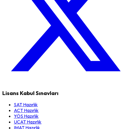
Lisans Kabul Sınavları
SAT Hazırlık
ACT Hazırlık
YÖS Hazırlık
UCAT Hazırlık
IMAT Hazırlık