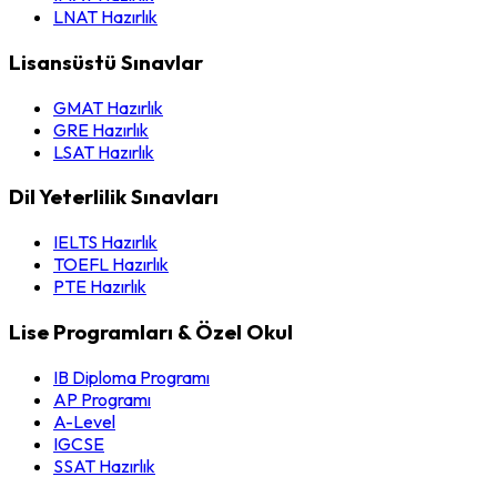
LNAT Hazırlık
Lisansüstü Sınavlar
GMAT Hazırlık
GRE Hazırlık
LSAT Hazırlık
Dil Yeterlilik Sınavları
IELTS Hazırlık
TOEFL Hazırlık
PTE Hazırlık
Lise Programları & Özel Okul
IB Diploma Programı
AP Programı
A-Level
IGCSE
SSAT Hazırlık