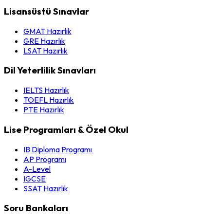
Lisansüstü Sınavlar
GMAT Hazırlık
GRE Hazırlık
LSAT Hazırlık
Dil Yeterlilik Sınavları
IELTS Hazırlık
TOEFL Hazırlık
PTE Hazırlık
Lise Programları & Özel Okul
IB Diploma Programı
AP Programı
A-Level
IGCSE
SSAT Hazırlık
Soru Bankaları