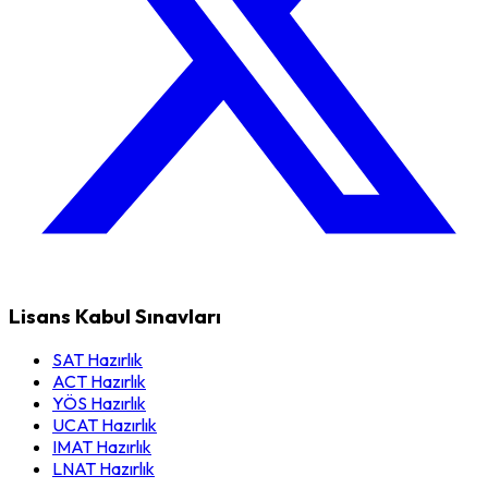
Lisans Kabul Sınavları
SAT Hazırlık
ACT Hazırlık
YÖS Hazırlık
UCAT Hazırlık
IMAT Hazırlık
LNAT Hazırlık