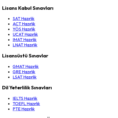
Lisans Kabul Sınavları
SAT Hazırlık
ACT Hazırlık
YÖS Hazırlık
UCAT Hazırlık
IMAT Hazırlık
LNAT Hazırlık
Lisansüstü Sınavlar
GMAT Hazırlık
GRE Hazırlık
LSAT Hazırlık
Dil Yeterlilik Sınavları
IELTS Hazırlık
TOEFL Hazırlık
PTE Hazırlık