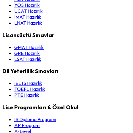
YÖS Hazırlık
UCAT Hazırlık
IMAT Hazırlık
LNAT Hazırlık
Lisansüstü Sınavlar
GMAT Hazırlık
GRE Hazırlık
LSAT Hazırlık
Dil Yeterlilik Sınavları
IELTS Hazırlık
TOEFL Hazırlık
PTE Hazırlık
Lise Programları & Özel Okul
IB Diploma Programı
AP Programı
A-Level