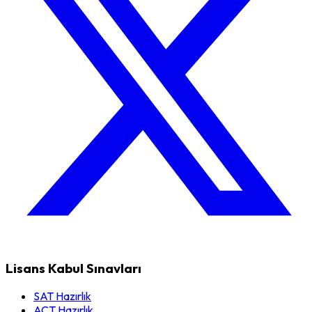
Lisans Kabul Sınavları
SAT Hazırlık
ACT Hazırlık