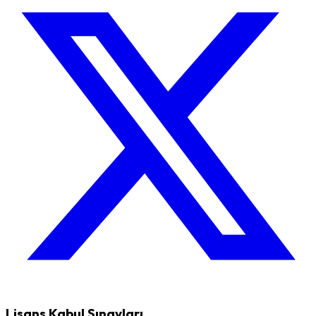
Lisans Kabul Sınavları