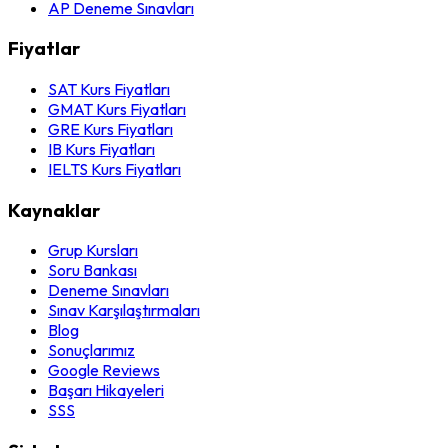
AP Deneme Sınavları
Fiyatlar
SAT Kurs Fiyatları
GMAT Kurs Fiyatları
GRE Kurs Fiyatları
IB Kurs Fiyatları
IELTS Kurs Fiyatları
Kaynaklar
Grup Kursları
Soru Bankası
Deneme Sınavları
Sınav Karşılaştırmaları
Blog
Sonuçlarımız
Google Reviews
Başarı Hikayeleri
SSS