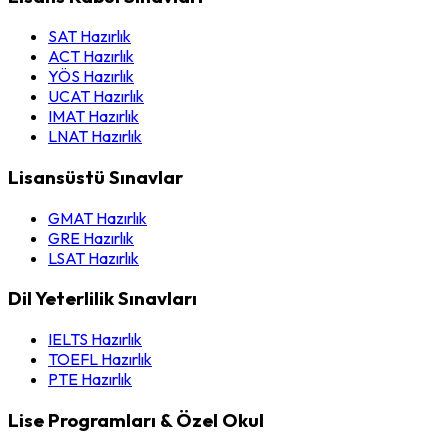
SAT Hazırlık
ACT Hazırlık
YÖS Hazırlık
UCAT Hazırlık
IMAT Hazırlık
LNAT Hazırlık
Lisansüstü Sınavlar
GMAT Hazırlık
GRE Hazırlık
LSAT Hazırlık
Dil Yeterlilik Sınavları
IELTS Hazırlık
TOEFL Hazırlık
PTE Hazırlık
Lise Programları & Özel Okul