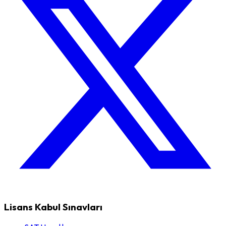
Lisans Kabul Sınavları