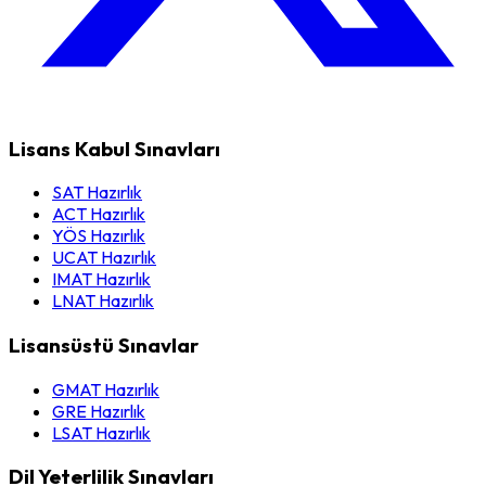
Lisans Kabul Sınavları
SAT Hazırlık
ACT Hazırlık
YÖS Hazırlık
UCAT Hazırlık
IMAT Hazırlık
LNAT Hazırlık
Lisansüstü Sınavlar
GMAT Hazırlık
GRE Hazırlık
LSAT Hazırlık
Dil Yeterlilik Sınavları