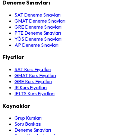
Deneme Sınavları
SAT Deneme Sınavları
GMAT Deneme Sınavları
GRE Deneme Sınavları
PTE Deneme Sınavları
YÖS Deneme Sınavları
AP Deneme Sınavları
Fiyatlar
SAT Kurs Fiyatları
GMAT Kurs Fiyatları
GRE Kurs Fiyatları
IB Kurs Fiyatları
IELTS Kurs Fiyatları
Kaynaklar
Grup Kursları
Soru Bankası
Deneme Sınavları