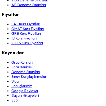
AP Deneme Sınavları
Fiyatlar
SAT Kurs Fiyatları
GMAT Kurs Fiyatları
GRE Kurs Fiyatları
IB Kurs Fiyatları
IELTS Kurs Fiyatları
Kaynaklar
Grup Kursları
Soru Bankası
Deneme Sınavları
Sınav Karşılaştırmaları
Blog
Sonuçlarımız
Google Reviews
Başarı Hikayeleri
SSS