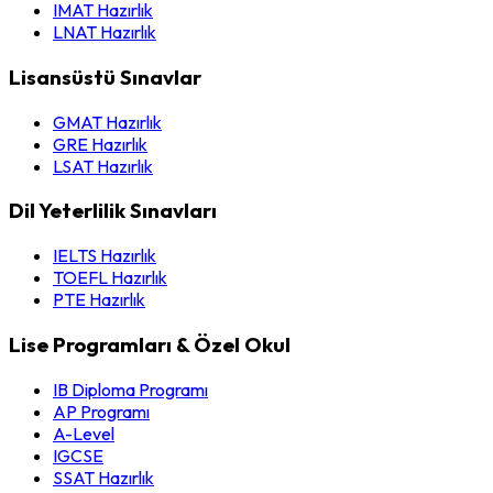
IMAT Hazırlık
LNAT Hazırlık
Lisansüstü Sınavlar
GMAT Hazırlık
GRE Hazırlık
LSAT Hazırlık
Dil Yeterlilik Sınavları
IELTS Hazırlık
TOEFL Hazırlık
PTE Hazırlık
Lise Programları & Özel Okul
IB Diploma Programı
AP Programı
A-Level
IGCSE
SSAT Hazırlık