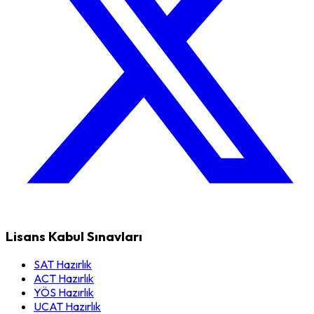
Lisans Kabul Sınavları
SAT Hazırlık
ACT Hazırlık
YÖS Hazırlık
UCAT Hazırlık