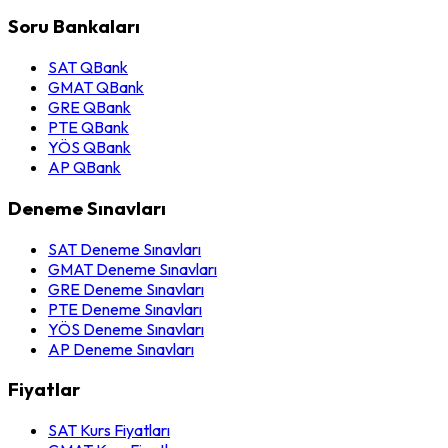
Soru Bankaları
SAT QBank
GMAT QBank
GRE QBank
PTE QBank
YÖS QBank
AP QBank
Deneme Sınavları
SAT Deneme Sınavları
GMAT Deneme Sınavları
GRE Deneme Sınavları
PTE Deneme Sınavları
YÖS Deneme Sınavları
AP Deneme Sınavları
Fiyatlar
SAT Kurs Fiyatları