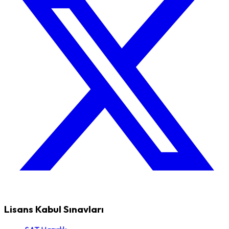
Lisans Kabul Sınavları