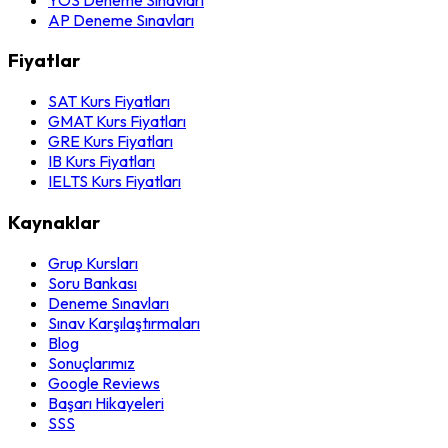
AP Deneme Sınavları
Fiyatlar
SAT Kurs Fiyatları
GMAT Kurs Fiyatları
GRE Kurs Fiyatları
IB Kurs Fiyatları
IELTS Kurs Fiyatları
Kaynaklar
Grup Kursları
Soru Bankası
Deneme Sınavları
Sınav Karşılaştırmaları
Blog
Sonuçlarımız
Google Reviews
Başarı Hikayeleri
SSS