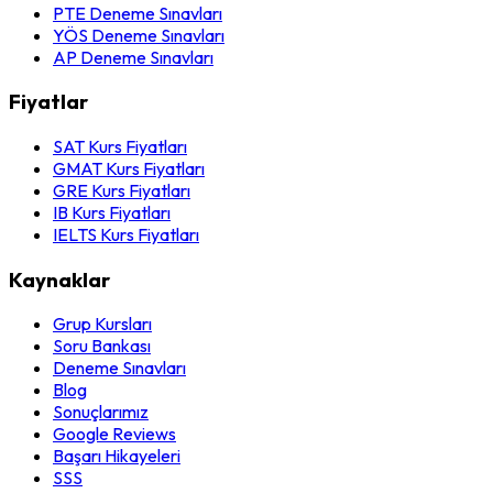
PTE Deneme Sınavları
YÖS Deneme Sınavları
AP Deneme Sınavları
Fiyatlar
SAT Kurs Fiyatları
GMAT Kurs Fiyatları
GRE Kurs Fiyatları
IB Kurs Fiyatları
IELTS Kurs Fiyatları
Kaynaklar
Grup Kursları
Soru Bankası
Deneme Sınavları
Blog
Sonuçlarımız
Google Reviews
Başarı Hikayeleri
SSS