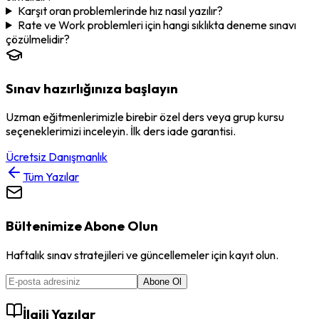
Karşıt oran problemlerinde hız nasıl yazılır?
Rate ve Work problemleri için hangi sıklıkta deneme sınavı
çözülmelidir?
Sınav hazırlığınıza başlayın
Uzman eğitmenlerimizle birebir özel ders veya grup kursu
seçeneklerimizi inceleyin. İlk ders iade garantisi.
Ücretsiz Danışmanlık
Tüm Yazılar
Bültenimize Abone Olun
Haftalık sınav stratejileri ve güncellemeler için kayıt olun.
Abone Ol
İlgili Yazılar