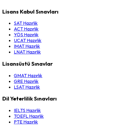
Lisans Kabul Sınavları
SAT Hazırlık
ACT Hazırlık
YÖS Hazırlık
UCAT Hazırlık
IMAT Hazırlık
LNAT Hazırlık
Lisansüstü Sınavlar
GMAT Hazırlık
GRE Hazırlık
LSAT Hazırlık
Dil Yeterlilik Sınavları
IELTS Hazırlık
TOEFL Hazırlık
PTE Hazırlık