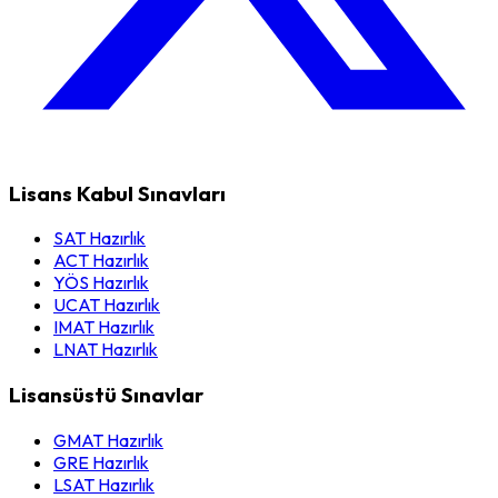
Lisans Kabul Sınavları
SAT Hazırlık
ACT Hazırlık
YÖS Hazırlık
UCAT Hazırlık
IMAT Hazırlık
LNAT Hazırlık
Lisansüstü Sınavlar
GMAT Hazırlık
GRE Hazırlık
LSAT Hazırlık