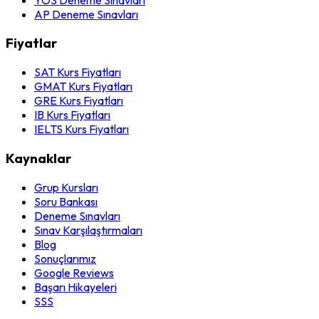
AP Deneme Sınavları
Fiyatlar
SAT Kurs Fiyatları
GMAT Kurs Fiyatları
GRE Kurs Fiyatları
IB Kurs Fiyatları
IELTS Kurs Fiyatları
Kaynaklar
Grup Kursları
Soru Bankası
Deneme Sınavları
Sınav Karşılaştırmaları
Blog
Sonuçlarımız
Google Reviews
Başarı Hikayeleri
SSS