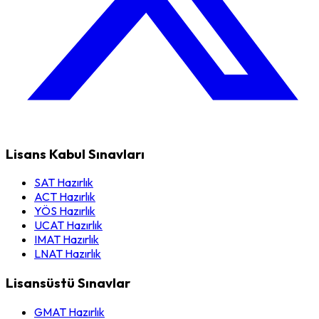
Lisans Kabul Sınavları
SAT Hazırlık
ACT Hazırlık
YÖS Hazırlık
UCAT Hazırlık
IMAT Hazırlık
LNAT Hazırlık
Lisansüstü Sınavlar
GMAT Hazırlık