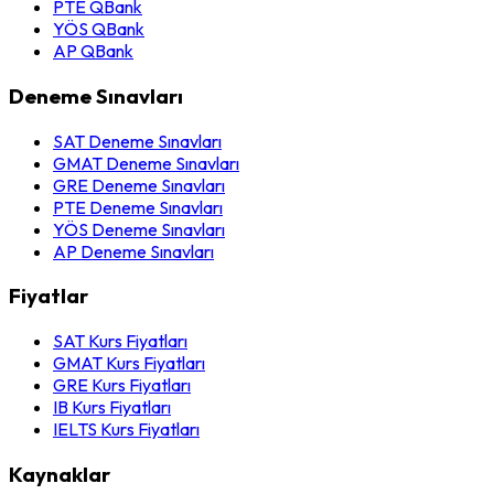
PTE QBank
YÖS QBank
AP QBank
Deneme Sınavları
SAT Deneme Sınavları
GMAT Deneme Sınavları
GRE Deneme Sınavları
PTE Deneme Sınavları
YÖS Deneme Sınavları
AP Deneme Sınavları
Fiyatlar
SAT Kurs Fiyatları
GMAT Kurs Fiyatları
GRE Kurs Fiyatları
IB Kurs Fiyatları
IELTS Kurs Fiyatları
Kaynaklar