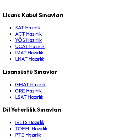
Lisans Kabul Sınavları
SAT Hazırlık
ACT Hazırlık
YÖS Hazırlık
UCAT Hazırlık
IMAT Hazırlık
LNAT Hazırlık
Lisansüstü Sınavlar
GMAT Hazırlık
GRE Hazırlık
LSAT Hazırlık
Dil Yeterlilik Sınavları
IELTS Hazırlık
TOEFL Hazırlık
PTE Hazırlık