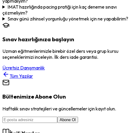
yapmalıyım?
IMAT hazırlığında pacing pratiği için kaç deneme sınavı
çözmeliyim?
Sınav günü zihinsel yorgunluğu yönetmek için ne yapabilirim?
Sınav hazırlığınıza başlayın
Uzman eğitmenlerimizle birebir özel ders veya grup kursu
seçeneklerimizi inceleyin. İlk ders iade garantisi.
Ücretsiz Danışmanlık
Tüm Yazılar
Bültenimize Abone Olun
Haftalık sınav stratejileri ve güncellemeler için kayıt olun.
Abone Ol