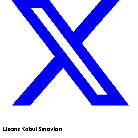
Lisans Kabul Sınavları