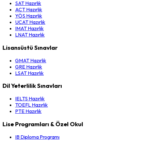
SAT Hazırlık
ACT Hazırlık
YÖS Hazırlık
UCAT Hazırlık
IMAT Hazırlık
LNAT Hazırlık
Lisansüstü Sınavlar
GMAT Hazırlık
GRE Hazırlık
LSAT Hazırlık
Dil Yeterlilik Sınavları
IELTS Hazırlık
TOEFL Hazırlık
PTE Hazırlık
Lise Programları & Özel Okul
IB Diploma Programı