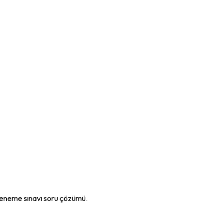
eneme sınavı soru çözümü.