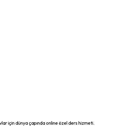
ar için dünya çapında online özel ders hizmeti.