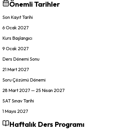
Önemli Tarihler
Son Kayıt Tarihi
6 Ocak 2027
Kurs Başlangıcı
9 Ocak 2027
Ders Dönemi Sonu
21 Mart 2027
Soru Çözümü Dönemi
28 Mart 2027
—
25 Nisan 2027
SAT
Sınav Tarihi
1 Mayıs 2027
Haftalık Ders Programı