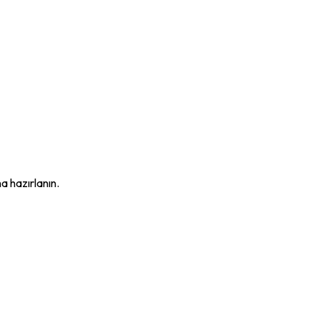
a hazırlanın.