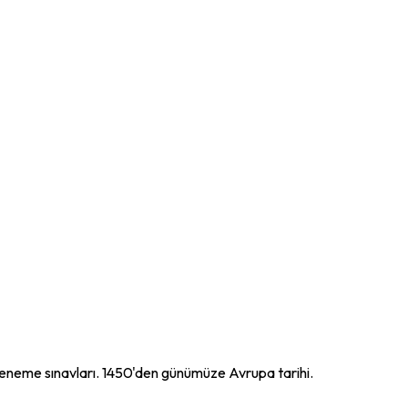
neme sınavları. 1450'den günümüze Avrupa tarihi.