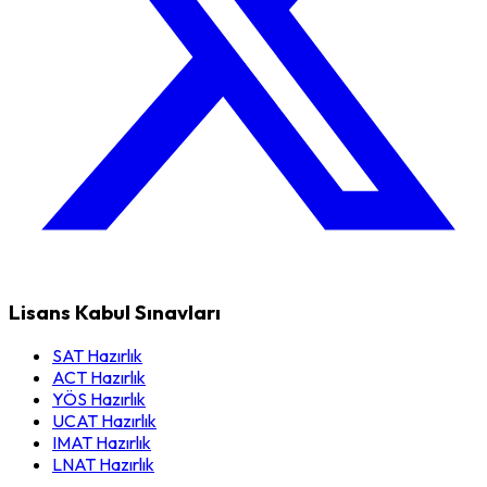
Lisans Kabul Sınavları
SAT Hazırlık
ACT Hazırlık
YÖS Hazırlık
UCAT Hazırlık
IMAT Hazırlık
LNAT Hazırlık