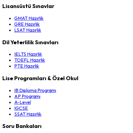
Lisansüstü Sınavlar
GMAT Hazırlık
GRE Hazırlık
LSAT Hazırlık
Dil Yeterlilik Sınavları
IELTS Hazırlık
TOEFL Hazırlık
PTE Hazırlık
Lise Programları & Özel Okul
IB Diploma Programı
AP Programı
A-Level
IGCSE
SSAT Hazırlık
Soru Bankaları