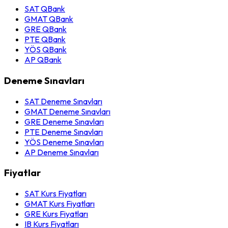
SAT QBank
GMAT QBank
GRE QBank
PTE QBank
YÖS QBank
AP QBank
Deneme Sınavları
SAT Deneme Sınavları
GMAT Deneme Sınavları
GRE Deneme Sınavları
PTE Deneme Sınavları
YÖS Deneme Sınavları
AP Deneme Sınavları
Fiyatlar
SAT Kurs Fiyatları
GMAT Kurs Fiyatları
GRE Kurs Fiyatları
IB Kurs Fiyatları