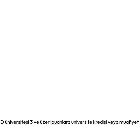
D üniversitesi 3 ve üzeri puanlara üniversite kredisi veya muafiyet