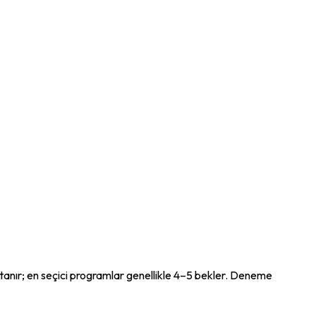
 tanır; en seçici programlar genellikle 4–5 bekler. Deneme