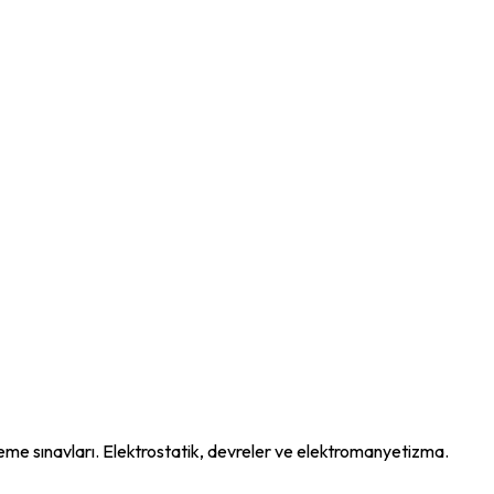
e sınavları. Elektrostatik, devreler ve elektromanyetizma.