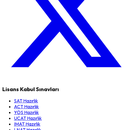
Lisans Kabul Sınavları
SAT Hazırlık
ACT Hazırlık
YÖS Hazırlık
UCAT Hazırlık
IMAT Hazırlık
LNAT Hazırlık