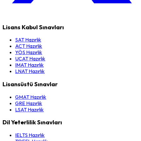
Lisans Kabul Sınavları
SAT Hazırlık
ACT Hazırlık
YÖS Hazırlık
UCAT Hazırlık
IMAT Hazırlık
LNAT Hazırlık
Lisansüstü Sınavlar
GMAT Hazırlık
GRE Hazırlık
LSAT Hazırlık
Dil Yeterlilik Sınavları
IELTS Hazırlık